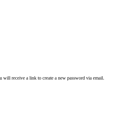
 will receive a link to create a new password via email.