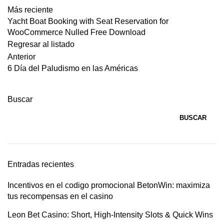
Más reciente
Yacht Boat Booking with Seat Reservation for
WooCommerce Nulled Free Download
Regresar al listado
Anterior
6 Día del Paludismo en las Américas
Buscar
BUSCAR
Entradas recientes
Incentivos en el codigo promocional BetonWin: maximiza
tus recompensas en el casino
Leon Bet Casino: Short, High‑Intensity Slots & Quick Wins