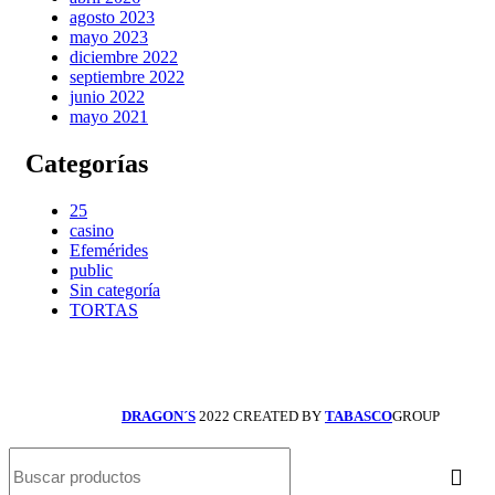
agosto 2023
mayo 2023
diciembre 2022
septiembre 2022
junio 2022
mayo 2021
Categorías
25
casino
Efemérides
public
Sin categoría
TORTAS
DRAGON´S
2022 CREATED BY
TABASCO
GROUP