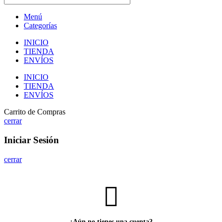
Menú
Categorías
INICIO
TIENDA
ENVÍOS
INICIO
TIENDA
ENVÍOS
Carrito de Compras
cerrar
Iniciar Sesión
cerrar
¿Aún no tienes una cuenta?