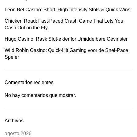
Leon Bet Casino: Short, High‑Intensity Slots & Quick Wins
Chicken Road: Fast‑Paced Crash Game That Lets You
Cash Out on the Fly
Hugo Casino: Rask Slot-økter for Umiddelbare Gevinster
Wild Robin Casino: Quick‑Hit Gaming voor de Snel‑Pace
Speler
Comentarios recientes
No hay comentarios que mostrar.
Archivos
agosto 2026