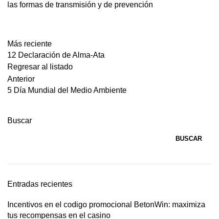
las formas de transmisión y de prevención
Más reciente
12 Declaración de Alma-Ata
Regresar al listado
Anterior
5 Día Mundial del Medio Ambiente
Buscar
BUSCAR
Entradas recientes
Incentivos en el codigo promocional BetonWin: maximiza
tus recompensas en el casino