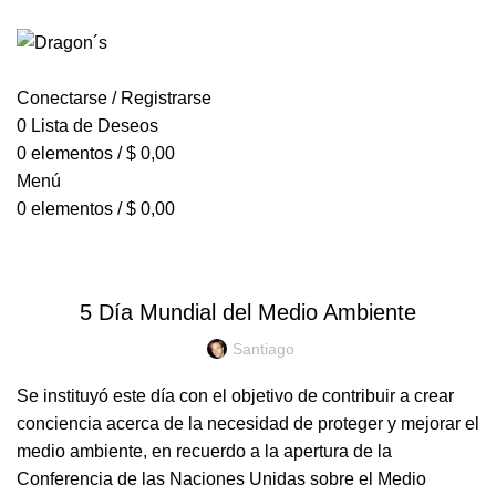
LA TORTA GALESA GOURMET
INICIO
TIENDA
ENVÍOS
Conectarse / Registrarse
0
Lista de Deseos
0
elementos
/
$
0,00
Menú
0
elementos
/
$
0,00
INICIO
EFEMÉRIDES
EFEMÉRIDES
5 Día Mundial del Medio Ambiente
Santiago
Se instituyó este día con el objetivo de contribuir a crear
conciencia acerca de la necesidad de proteger y mejorar el
medio ambiente, en recuerdo a la apertura de la
Conferencia de las Naciones Unidas sobre el Medio