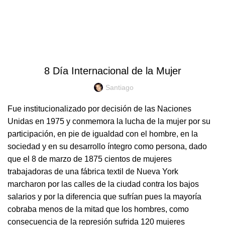
0
EFEMÉRIDES
8 Día Internacional de la Mujer
Santiago
Fue institucionalizado por decisión de las Naciones
Unidas en 1975 y conmemora la lucha de la mujer por su
participación, en pie de igualdad con el hombre, en la
sociedad y en su desarrollo íntegro como persona, dado
que el 8 de marzo de 1875 cientos de mujeres
trabajadoras de una fábrica textil de Nueva York
marcharon por las calles de la ciudad contra los bajos
salarios y por la diferencia que sufrían pues la mayoría
cobraba menos de la mitad que los hombres, como
consecuencia de la represión sufrida 120 mujeres