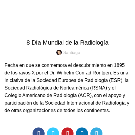
0
EFEMÉRIDES
8 Día Mundial de la Radiología
Santiago
Fecha en que se conmemora el descubrimiento en 1895
de los rayos X por el Dr. Wilhelm Conrad Röntgen. Es una
iniciativa de la Sociedad Europea de Radiología (ESR), la
Sociedad Radiológica de Norteamérica (RSNA) y el
Colegio Americano de Radiología (ACR), con el apoyo y
participación de la Sociedad Internacional de Radiología y
de otras organizaciones de todos los continentes.