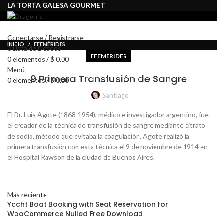
LA TORTA GALESA GOURMET
INICIO
TIENDA
ENVÍOS
Conectarse / Registrarse
INICIO
EFEMÉRIDES
0
Lista de Deseos
EFEMÉRIDES
0
elementos
/
$
0,00
Menú
9 Primera Transfusión de Sangre
0
elementos
/
$
0,00
Santiago
El Dr. Luis Agote (1868-1954), médico e investigador argentino, fue
el creador de la técnica de transfusión de sangre mediante citrato
de sodio, método que evitaba la coagulación. Agote realizó la
primera transfusión con esta técnica el 9 de noviembre de 1914 en
el Hospital Rawson de la ciudad de Buenos Aires.
Más reciente
Yacht Boat Booking with Seat Reservation for
WooCommerce Nulled Free Download