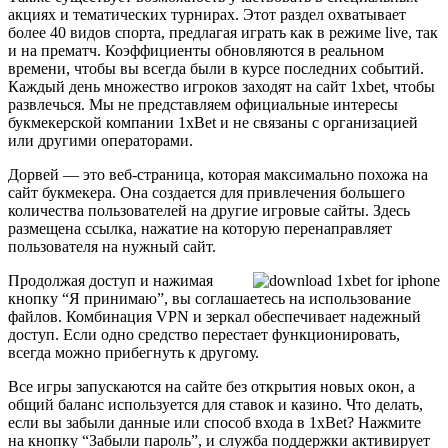
акциях и тематических турнирах. Этот раздел охватывает
более 40 видов спорта, предлагая играть как в режиме live, так
и на прематч. Коэффициенты обновляются в реальном
времени, чтобы вы всегда были в курсе последних событий.
Каждый день множество игроков заходят на сайт 1xbet, чтобы
развлечься. Мы не представляем официальные интересы
букмекерской компании 1xBet и не связаны с организацией
или другими операторами.
Дорвей — это веб-страница, которая максимально похожа на
сайт букмекера. Она создается для привлечения большего
количества пользователей на другие игровые сайты. Здесь
размещена ссылка, нажатие на которую перенаправляет
пользователя на нужный сайт.
Продолжая доступ и нажимая
кнопку “Я принимаю”, вы соглашаетесь на использование
файлов. Комбинация VPN и зеркал обеспечивает надежный
доступ. Если одно средство перестает функционировать,
всегда можно прибегнуть к другому.
Все игры запускаются на сайте без открытия новых окон, а
общий баланс используется для ставок и казино. Что делать,
если вы забыли данные или способ входа в 1xBet? Нажмите
на кнопку “Забыли пароль”, и служба поддержки активирует