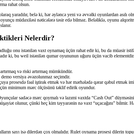
ırma rahat olsun.
raq yaradılır, belə ki, hər əyləncə yeni və əvvəlki oyunlardan asılı o
y oyunçu müdaxiləsi nəticələrə təsir edə bilməz. Beləliklə, oyunu alqori
slanır.
tikleri Nelerdir?
uğu onu istənilən vaxt oynamaq üçün rahat edir ki, bu da müasir istifa
aradır ki, bu weil istənilən qumar oyununun uğuru üçün vacib elementdir
artırmaq və riski artırmaq mümkündür.
n demo versiya əvəzolunmaz seçimdir.
uya prosesdə fəal iştirak etmək və hər mərhələdə qərar qəbul etmək imk
çün minimum mərc ölçüsünü təklif edirik oyundur.
 Oyunçular sadəcə mərc qoymalı və lazımi vaxtda “Cash Out” düyməsini 
lə müşayiət olunur, çünki heç kim təyyarənin nə vaxt “uçacağını” bilmir.
lların sayı isə dilerdən çox olmalıdır. Rulet oynama prosesi dilerin topu