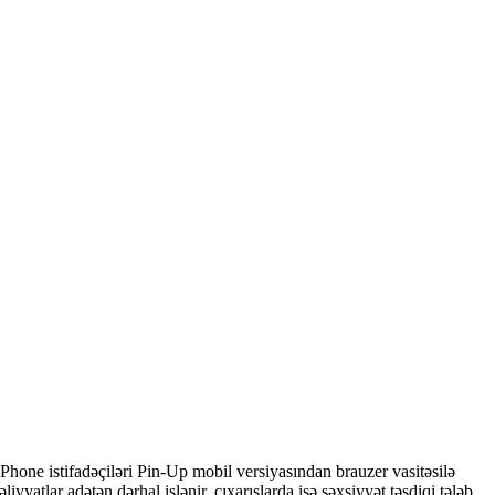
one istifadəçiləri Pin-Up mobil versiyasından brauzer vasitəsilə
yatlar adətən dərhal işlənir, çıxarışlarda isə şəxsiyyət təsdiqi tələb