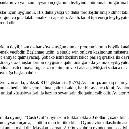
panların və ya uzun təyyarə uçuşlarının tezliyində nümunələrin görünə bi
ər üçün uyğundur. Biz daha yaxşı və daha fərdiləşdirilmiş xidmət təkli
güc və güc tələbi analizləri aparıldı. Analizlər əl tipi enerji keyfiyyət
mendədir.
 imkanı deyil, həm də hər zövqə uyğun qumar proqramlarının böyük katal
tməmək vacibdir. Başlamaq üçün, a single win onlayn kazinonun müştəri
ehtiyac qalmayacaq. Şəbəkə istifadəçiləri təkcə parlaq qrafika ilə deyi
strasiya öz müştərilərinin qayğısına qalır, ona görə də yalnız qeydiyyatd
etoddan asılı olmayaraq, icazə minimum vaxt alacaq. Müştəri sadəcə qısa
qoymağa başlamalıdır.
. Eyni zamanda, yüksək RTP göstəricisi (97%) Aviator qazanmaq üçün yax
 cəlbedici bir seçim halına gətirir. Lakin, hər bir əyləncə kimi, Aviator
unikal xüsusiyyətləri ilə kazino sevənlərin diqqətini cəlb edir. Aviato
ərc ilə oyunçu “Cash Out” düyməsini klikləməklə 20 dolları çıxara bilə
 təyyarə uçarsa,” “bütün mərcini itirə bilər. Oyun avtomatlaşdırılmas
imkanına malikdir. Məsələn, çarpan 2. 00x və ahora oyunçunun seçdiyi 