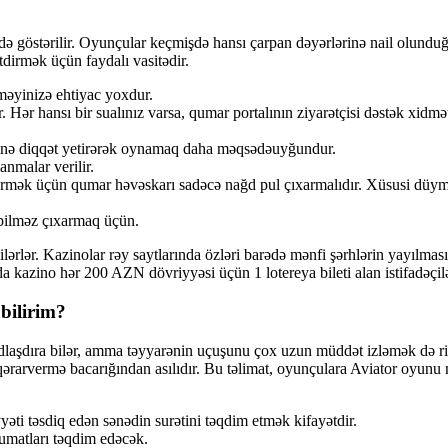
ndə göstərilir. Oyunçular keçmişdə hansı çarpan dəyərlərinə nail olunduğ
tdirmək üçün faydalı vasitədir.
əyinizə ehtiyac yoxdur.
Hər hansı bir sualınız varsa, qumar portalının ziyarətçisi dəstək xidmət
rinə diqqət yetirərək oynamaq daha məqsədəuyğundur.
anmalar verilir.
türmək üçün qumar həvəskarı sadəcə nağd pul çıxarmalıdır. Xüsusi düy
 bilməz çıxarmaq üçün.
ilərlər. Kazinolar rəy saytlarında özləri barədə mənfi şərhlərin yayılma
da kazino hər 200 AZN dövriyyəsi üçün 1 lotereya bileti alan istifadəçilə
bilirim?
aşdıra bilər, amma təyyarənin uçuşunu çox uzun müddət izləmək də risk
ani qərarvermə bacarığından asılıdır. Bu təlimat, oyunçulara Aviator oyun
ti təsdiq edən sənədin surətini təqdim etmək kifayətdir.
umatları təqdim edəcək.