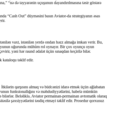
ına,” “nə də təyyarənin uçuşunun dayandırılmasına təsir göstərə
tında “Cash Out” düyməsini basın Aviator-da strategiyanın əsas
rir.
nilən vaxt, istənilən yerdə ondan həzz almağa imkan verir. Bu,
yun oyunun uğurunda mühüm rol oynayır. Bir çox oyunçu oyun
virir, yəni hər raund ədalət üçün sınaqdan keçirilə bilər.
kataloqu təklif edir.
İtkilərin qarşısını almaq və büdcənizi idarə etmək üçün ağlabatan
oyunun funksionallığını və məhdudiyyətlərini, habelə mümkün
 bilərlər. Beləliklə, Aviator permainan-permainan avtomatik olaraq
əsilə şəxsiyyətlərini təsdiq etməyi təklif edir. Prosedur qorxusuz