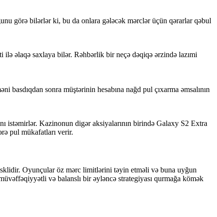
unu görə bilərlər ki, bu da onlara gələcək mərclər üçün qərarlar qəbul
i ilə əlaqə saxlaya bilər. Rəhbərlik bir neçə dəqiqə ərzində lazımi
məni basdıqdan sonra müştərinin hesabına nağd pul çıxarma əmsalının
sını istəmirlər. Kazinonun digər aksiyalarının birində Galaxy S2 Extra
rə pul mükafatları verir.
lidir. Oyunçular öz mərc limitlərini təyin etməli və buna uyğun
u müvəffəqiyyətli və balanslı bir əyləncə strategiyası qurmağa kömək