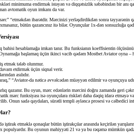
iskləri minimuma endirmək istəyən və diqqətsizlik səbəbindən bir anı q
aman avtomatik oyun imkanı da var.
 “etməkdən ibarətdir. Mərcinizi yerləşdirdikdən sonra təyyarənin qalxı
xmasanız, bütün qazancınız itə bilər. Oyunçular 1x-dən sonsuzluğa qədə
ersiyası
q bahisi hesablamağa imkan tanır. Bu funksianın koeffisientin ölçüsünü
lər. Oynamağa başlamaq üçün ikinci vacib qədəm Mostbet Aviator oyna – 
ş etmək tələb olunmur.
 davam etdirmək üçün siqnal verir.
rından asılıdır.
araq,” “Aviator-da nəticə əvvəlcədən müəyyən edilmir və oyunçuya uduşla
rlıq qazanır. Bu oyun, mərc edənlərin mərcini doğru zamanda geri çəkmə
matik mərc funksiyası isə oyunçulara riskləri daha dəqiq idarə etməyə 
. Onun sadə qaydaları, sürətli templi əyləncə prosesi və cəlbedici inte
lar?
ə iştirak etməklə qonaqlar bütün iştirakçılar arasında keçirilən yarışla
da çox populyardır. Bu oyunun mahiyyəti 21 və ya bu rəqəmə mümkün qəd