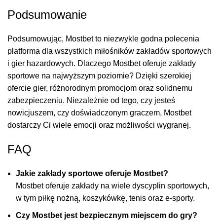
Podsumowanie
Podsumowując, Mostbet to niezwykle godna polecenia
platforma dla wszystkich miłośników zakładów sportowych
i gier hazardowych. Dlaczego Mostbet oferuje zakłady
sportowe na najwyższym poziomie? Dzięki szerokiej
ofercie gier, różnorodnym promocjom oraz solidnemu
zabezpieczeniu. Niezależnie od tego, czy jesteś
nowicjuszem, czy doświadczonym graczem, Mostbet
dostarczy Ci wiele emocji oraz możliwości wygranej.
FAQ
Jakie zakłady sportowe oferuje Mostbet?
Mostbet oferuje zakłady na wiele dyscyplin sportowych,
w tym piłkę nożną, koszykówkę, tenis oraz e-sporty.
Czy Mostbet jest bezpiecznym miejscem do gry?