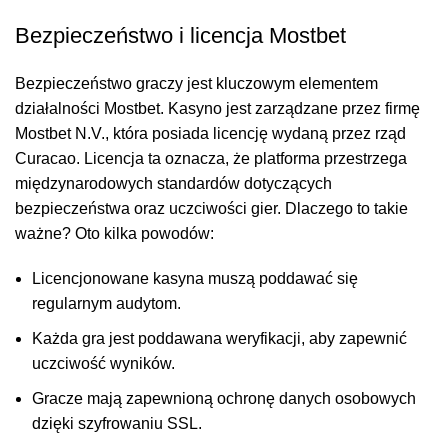
Bezpieczeństwo i licencja Mostbet
Bezpieczeństwo graczy jest kluczowym elementem
działalności Mostbet. Kasyno jest zarządzane przez firmę
Mostbet N.V., która posiada licencję wydaną przez rząd
Curacao. Licencja ta oznacza, że platforma przestrzega
międzynarodowych standardów dotyczących
bezpieczeństwa oraz uczciwości gier. Dlaczego to takie
ważne? Oto kilka powodów:
Licencjonowane kasyna muszą poddawać się
regularnym audytom.
Każda gra jest poddawana weryfikacji, aby zapewnić
uczciwość wyników.
Gracze mają zapewnioną ochronę danych osobowych
dzięki szyfrowaniu SSL.