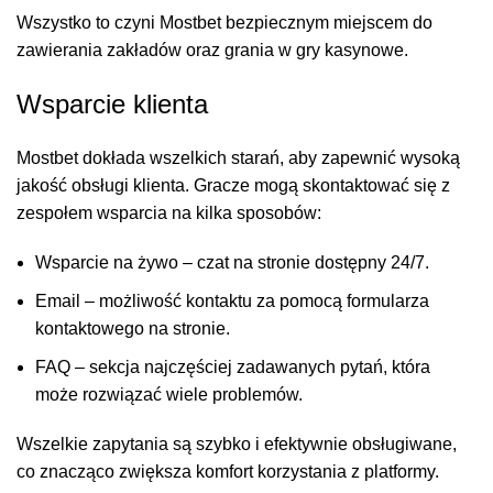
Wszystko to czyni Mostbet bezpiecznym miejscem do
zawierania zakładów oraz grania w gry kasynowe.
Wsparcie klienta
Mostbet dokłada wszelkich starań, aby zapewnić wysoką
jakość obsługi klienta. Gracze mogą skontaktować się z
zespołem wsparcia na kilka sposobów:
Wsparcie na żywo – czat na stronie dostępny 24/7.
Email – możliwość kontaktu za pomocą formularza
kontaktowego na stronie.
FAQ – sekcja najczęściej zadawanych pytań, która
może rozwiązać wiele problemów.
Wszelkie zapytania są szybko i efektywnie obsługiwane,
co znacząco zwiększa komfort korzystania z platformy.