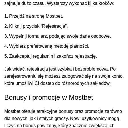
zajmuje dużo czasu. Wystarczy wykonać kilka kroków:
Przejdź na stronę Mostbet.
Kliknij przycisk “Rejestracja”.
Wypełnij formularz, podając swoje dane osobowe.
Wybierz preferowaną metodę płatności.
Zaakceptuj regulamin i zakończ rejestrację.
Jak widać, rejestracja jest szybka i bezproblemowa. Po
zarejestrowaniu się możesz zalogować się na swoje konto,
które umożliwi Ci dostęp do różnorodnych zakładów.
Bonusy i promocje w Mostbet
Mostbet oferuje atrakcyjne bonusy oraz promocje zarówno
dla nowych, jak i stałych graczy. Nowi użytkownicy mogą
liczyć na bonus powitalny, który znacznie zwiększa ich