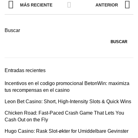
MÁS RECIENTE
ANTERIOR
Buscar
BUSCAR
Entradas recientes
Incentivos en el codigo promocional BetonWin: maximiza
tus recompensas en el casino
Leon Bet Casino: Short, High‑Intensity Slots & Quick Wins
Chicken Road: Fast‑Paced Crash Game That Lets You
Cash Out on the Fly
Hugo Casino: Rask Slot-økter for Umiddelbare Gevinster