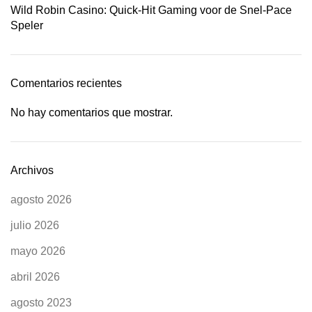
Wild Robin Casino: Quick‑Hit Gaming voor de Snel‑Pace
Speler
Comentarios recientes
No hay comentarios que mostrar.
Archivos
agosto 2026
julio 2026
mayo 2026
abril 2026
agosto 2023