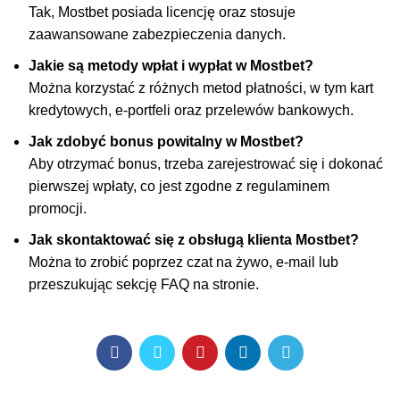
Tak, Mostbet posiada licencję oraz stosuje
zaawansowane zabezpieczenia danych.
Jakie są metody wpłat i wypłat w Mostbet?
Można korzystać z różnych metod płatności, w tym kart
kredytowych, e-portfeli oraz przelewów bankowych.
Jak zdobyć bonus powitalny w Mostbet?
Aby otrzymać bonus, trzeba zarejestrować się i dokonać
pierwszej wpłaty, co jest zgodne z regulaminem
promocji.
Jak skontaktować się z obsługą klienta Mostbet?
Można to zrobić poprzez czat na żywo, e-mail lub
przeszukując sekcję FAQ na stronie.