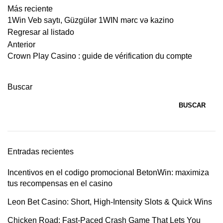
Más reciente
1Win Veb saytı, Güzgülər 1WIN mərc və kazino
Regresar al listado
Anterior
Crown Play Casino : guide de vérification du compte
Buscar
BUSCAR
Entradas recientes
Incentivos en el codigo promocional BetonWin: maximiza
tus recompensas en el casino
Leon Bet Casino: Short, High‑Intensity Slots & Quick Wins
Chicken Road: Fast‑Paced Crash Game That Lets You