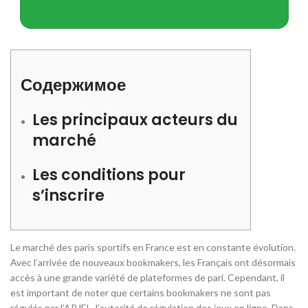
Содержимое
Les principaux acteurs du
marché
Les conditions pour
s’inscrire
Le marché des paris sportifs en France est en constante évolution.
Avec l’arrivée de nouveaux bookmakers, les Français ont désormais
accès à une grande variété de plateformes de pari. Cependant, il
est important de noter que certains bookmakers ne sont pas
régulés par l’ARJEL, l’autorité de régulation des jeux en ligne. Dans