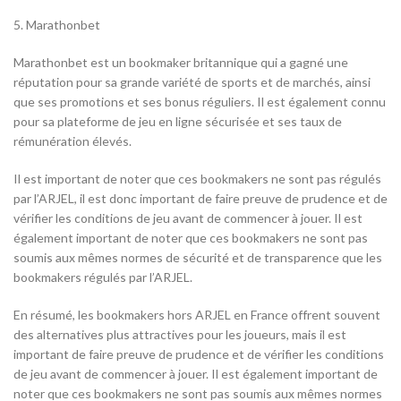
5. Marathonbet
Marathonbet est un bookmaker britannique qui a gagné une
réputation pour sa grande variété de sports et de marchés, ainsi
que ses promotions et ses bonus réguliers. Il est également connu
pour sa plateforme de jeu en ligne sécurisée et ses taux de
rémunération élevés.
Il est important de noter que ces bookmakers ne sont pas régulés
par l’ARJEL, il est donc important de faire preuve de prudence et de
vérifier les conditions de jeu avant de commencer à jouer. Il est
également important de noter que ces bookmakers ne sont pas
soumis aux mêmes normes de sécurité et de transparence que les
bookmakers régulés par l’ARJEL.
En résumé, les bookmakers hors ARJEL en France offrent souvent
des alternatives plus attractives pour les joueurs, mais il est
important de faire preuve de prudence et de vérifier les conditions
de jeu avant de commencer à jouer. Il est également important de
noter que ces bookmakers ne sont pas soumis aux mêmes normes