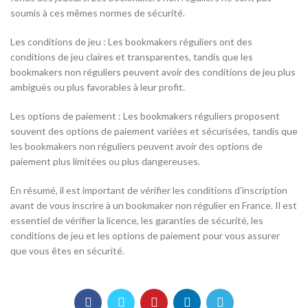
soumis à ces mêmes normes de sécurité.
Les conditions de jeu : Les bookmakers réguliers ont des
conditions de jeu claires et transparentes, tandis que les
bookmakers non réguliers peuvent avoir des conditions de jeu plus
ambiguës ou plus favorables à leur profit.
Les options de paiement : Les bookmakers réguliers proposent
souvent des options de paiement variées et sécurisées, tandis que
les bookmakers non réguliers peuvent avoir des options de
paiement plus limitées ou plus dangereuses.
En résumé, il est important de vérifier les conditions d’inscription
avant de vous inscrire à un bookmaker non régulier en France. Il est
essentiel de vérifier la licence, les garanties de sécurité, les
conditions de jeu et les options de paiement pour vous assurer
que vous êtes en sécurité.