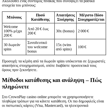
Ακολουθεί ένας σύντομος πίνακας που συνοψίζει τα βασικά
στοιχεία του μπόνους:
Ποσό
Απαιτήσεις
Μέγιστο Πόσο
Μπόνους
Κατάθεσης
Στοίχησης
Στοιχηματίζεται
Welcome
Από 20 € έως
100% μέχρι
30x (bonus)
2 000 €
200 €
200 €
Συνοδευτικό
30 δωρεάν
15x (wins
του welcome
100 €
spins
από spins)
bonus
Προσοχή: τα κέρδη από τα δωρεάν spins υπόκεινται σε ξεχωριστές
απαιτήσεις στοιχηματισμού, οπότε διαβάστε προσεκτικά τους
όρους πριν ξεκινήσετε.
Μέθοδοι κατάθεσης και ανάληψη – Πώς
πληρώνετε
Στο CrownPlay casino online μπορείτε να χρησιμοποιήσετε
πληθώρα τρόπων για να κάνετε κατάθεση. Οι πιο δημοφιλείς είναι
οι πιστωτικές κάρτες (Visa, Mastercard), τα ηλεκτρονικά