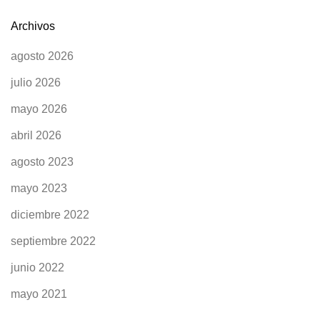
Archivos
agosto 2026
julio 2026
mayo 2026
abril 2026
agosto 2023
mayo 2023
diciembre 2022
septiembre 2022
junio 2022
mayo 2021