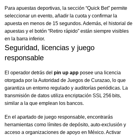
Para apuestas deportivas, la sección “Quick Bet” permite
seleccionar un evento, añadir la cuota y confirmar la
apuesta en menos de 15 segundos. Además, el historial de
apuestas y el botón “Retiro rápido” están siempre visibles
en la barra inferior.
Seguridad, licencias y juego
responsable
El operador detrás del
pin up app
posee una licencia
otorgada por la Autoridad de Juegos de Curazao, lo que
garantiza un entorno regulado y auditorías periódicas. La
transmisión de datos utiliza encriptación SSL 256 bits,
similar a la que emplean los bancos.
En el apartado de juego responsable, encontrarás
herramientas como límites de depósito, auto‑exclusión y
acceso a organizaciones de apoyo en México. Activar