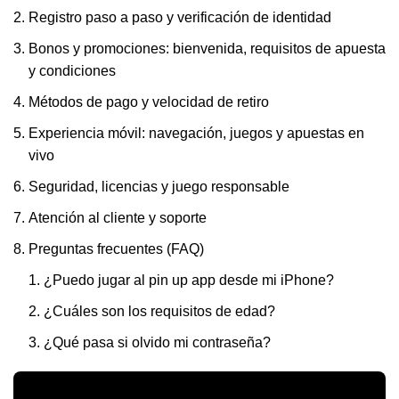
Registro paso a paso y verificación de identidad
Bonos y promociones: bienvenida, requisitos de apuesta
y condiciones
Métodos de pago y velocidad de retiro
Experiencia móvil: navegación, juegos y apuestas en
vivo
Seguridad, licencias y juego responsable
Atención al cliente y soporte
Preguntas frecuentes (FAQ)
¿Puedo jugar al pin up app desde mi iPhone?
¿Cuáles son los requisitos de edad?
¿Qué pasa si olvido mi contraseña?