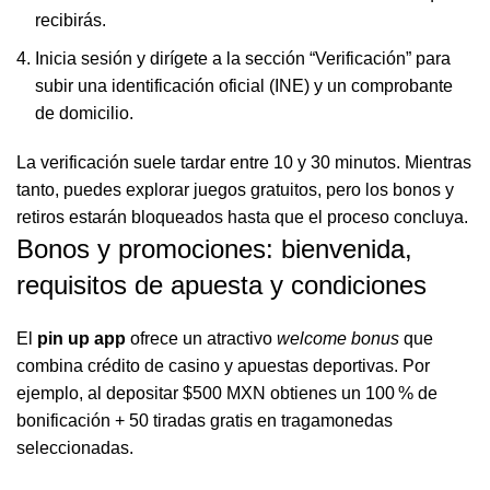
recibirás.
Inicia sesión y dirígete a la sección “Verificación” para
subir una identificación oficial (INE) y un comprobante
de domicilio.
La verificación suele tardar entre 10 y 30 minutos. Mientras
tanto, puedes explorar juegos gratuitos, pero los bonos y
retiros estarán bloqueados hasta que el proceso concluya.
Bonos y promociones: bienvenida,
requisitos de apuesta y condiciones
El
pin up app
ofrece un atractivo
welcome bonus
que
combina crédito de casino y apuestas deportivas. Por
ejemplo, al depositar $500 MXN obtienes un 100 % de
bonificación + 50 tiradas gratis en tragamonedas
seleccionadas.