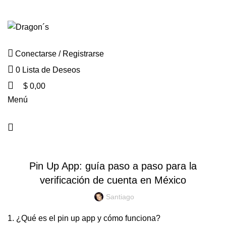
LA TORTA GALESA GOURMET
INICIO
TIENDA
ENVÍOS
Conectarse / Registrarse
0
Lista de Deseos
$
0,00
Menú
SIN CATEGORÍA
Pin Up App: guía paso a paso para la
verificación de cuenta en México
Santiago
¿Qué es el pin up app y cómo funciona?