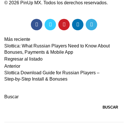
© 2026 PinUp MX. Todos los derechos reservados.
Más reciente
Slottica: What Russian Players Need to Know About
Bonuses, Payments & Mobile App
Regresar al listado
Anterior
Slottica Download Guide for Russian Players –
Step‑by‑Step Install & Bonuses
Buscar
BUSCAR