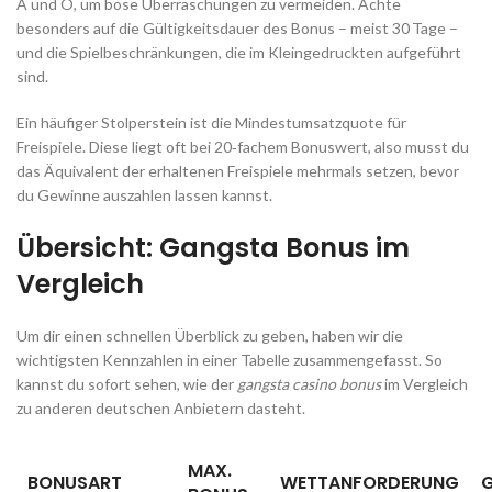
A und O, um böse Überraschungen zu vermeiden. Achte
besonders auf die Gültigkeitsdauer des Bonus – meist 30 Tage –
und die Spielbeschränkungen, die im Kleingedruckten aufgeführt
sind.
Ein häufiger Stolperstein ist die Mindestumsatzquote für
Freispiele. Diese liegt oft bei 20‑fachem Bonuswert, also musst du
das Äquivalent der erhaltenen Freispiele mehrmals setzen, bevor
du Gewinne auszahlen lassen kannst.
Übersicht: Gangsta Bonus im
Vergleich
Um dir einen schnellen Überblick zu geben, haben wir die
wichtigsten Kennzahlen in einer Tabelle zusammengefasst. So
kannst du sofort sehen, wie der
gangsta casino bonus
im Vergleich
zu anderen deutschen Anbietern dasteht.
MAX.
BONUSART
WETTANFORDERUNG
G