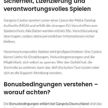
Sicherheit, Lizenzierung und
verantwortungsvolles Spielen
Gangsta Casino operiert unter einer Lizenz der Malta Gaming
Authority (MGA) und erfüllt die strengen EU‑Vorschriften zum
Spielerschutz. Alle Daten werden mittels SSL‑Verschlüsselung
übertragen, sodass deine persönlichen Informationen sicher
bleiben.
Verantwortungsvolles Spielen wird großgeschrieben: Das Casino
bietet Limits für Einzahlungen, Verlustbegrenzungen und die
Möglichkeit, sich selbst zu sperren. Wer das Gefühl hat, die
Kontrolle zu verlieren, kann das
Self‑Exclusion
-Tool nutzen oder
sich an die Support‑Abteilung wenden.
Bonusbedingungen verstehen –
worauf achten?
Die
Bonusbedingungen erklärt bei Gangsta Deutschland
sind das