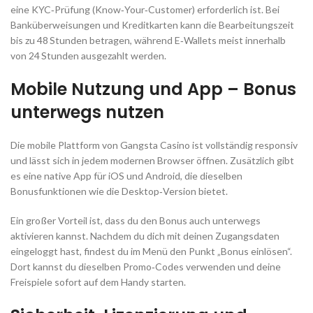
eine KYC‑Prüfung (Know‑Your‑Customer) erforderlich ist. Bei
Banküberweisungen und Kreditkarten kann die Bearbeitungszeit
bis zu 48 Stunden betragen, während E‑Wallets meist innerhalb
von 24 Stunden ausgezahlt werden.
Mobile Nutzung und App – Bonus
unterwegs nutzen
Die mobile Plattform von Gangsta Casino ist vollständig responsiv
und lässt sich in jedem modernen Browser öffnen. Zusätzlich gibt
es eine native App für iOS und Android, die dieselben
Bonusfunktionen wie die Desktop‑Version bietet.
Ein großer Vorteil ist, dass du den Bonus auch unterwegs
aktivieren kannst. Nachdem du dich mit deinen Zugangsdaten
eingeloggt hast, findest du im Menü den Punkt „Bonus einlösen“.
Dort kannst du dieselben Promo‑Codes verwenden und deine
Freispiele sofort auf dem Handy starten.