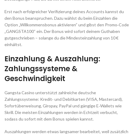
Erst nach erfolgreicher Verifizierung deines Accounts kannst du
den Bonus beanspruchen. Dazu wählst du beim Einzahlen die
Option „Willkommensbonus aktivieren“ und gibst den Promo‑Code
„GANGSTA100“ ein. Der Bonus wird sofort deinem Guthaben
gutgeschrieben – solange du die Mindesteinzahlung von 10 €
einhältst.
Einzahlung & Auszahlung:
Zahlungssysteme &
Geschwindigkeit
Gangsta Casino unterstützt zahlreiche deutsche
Zahlungssysteme: Kredit‑ und Debitkarten (VISA, Mastercard),
Sofortüberweisung, Giropay, PayPal und gängige E‑Wallets wie
Skrill. Die meisten Einzahlungen werden in Echtzeit verbucht,
sodass du sofort mit dem Bonus spielen kannst.
Auszahlungen werden etwas langsamer bearbeitet, weil zusätzlich