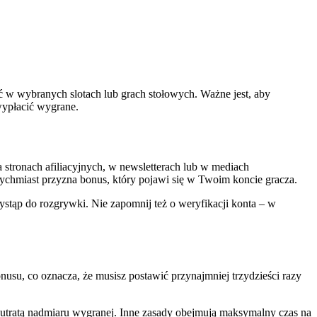
ć w wybranych slotach lub grach stołowych. Ważne jest, aby
wypłacić wygrane.
a stronach afiliacyjnych, w newsletterach lub w mediach
tychmiast przyzna bonus, który pojawi się w Twoim koncie gracza.
zystąp do rozgrywki. Nie zapomnij też o weryfikacji konta – w
su, co oznacza, że musisz postawić przynajmniej trzydzieści razy
 utratą nadmiaru wygranej. Inne zasady obejmują maksymalny czas na