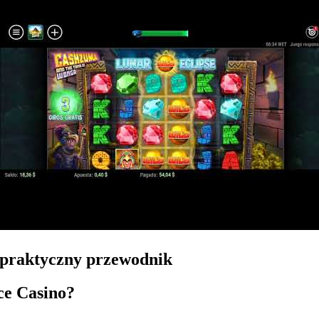
 praktyczny przewodnik
ce Casino?