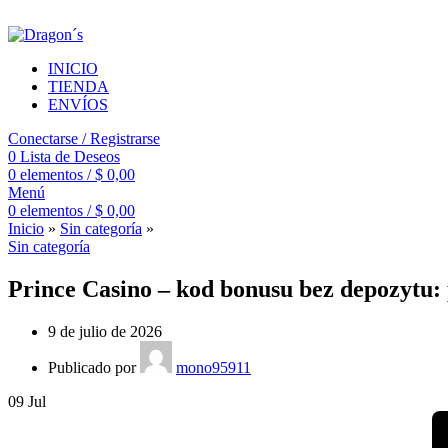
LA TORTA GALESA GOURMET
INICIO
TIENDA
ENVÍOS
Conectarse / Registrarse
0
Lista de Deseos
0
elementos
/
$
0,00
Menú
0
elementos
/
$
0,00
Inicio
»
Sin categoría
»
Sin categoría
Prince Casino – kod bonusu bez depozytu: 
9 de julio de 2026
Publicado por
mono95911
09
Jul