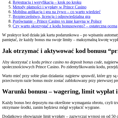
Rejestracja i weryfikacja – krok po kroku
Metody płatności i wypłaty w Prince Casino
Mobilna aplikacja i gra na żywo – co warto wiedzieć
Bezpieczeństwo, licencja i odpowiedzialna gra
Porównanie – Prince Casino vs inne kasyna w Polsce
Czy warto skorzystać z kodu bonusowego? – ostateczna ocena
W praktyce kod działa jak karta podarunkowa – po wpisaniu automat
pamiętać, że każdy bonus ma swoje limity – maksymalną kwotę wypła
Jak otrzymać i aktywować kod bonusu “pri
Aby skorzystać z kodu
prince casino no deposit bonus code
, najpier
społecznościowych Prince Casino. Po zidentyfikowaniu kodu, przejdź
Warto mieć przy sobie plan działania: najpierw sprawdź, które gry s
przeciwnym razie bonus może zostać zablokowany przy pierwszej pr
Warunki bonusu – wagering, limit wypłat i
Każdy bonus bez depozytu ma określone wymagania obrotu, czyli tzw
otrzymane środki, zanim będziesz mógł wypłacić wygrane.
Dodatkowo obowiązuje limit wypłaty – zazwyczaj wynosi on od 50 do